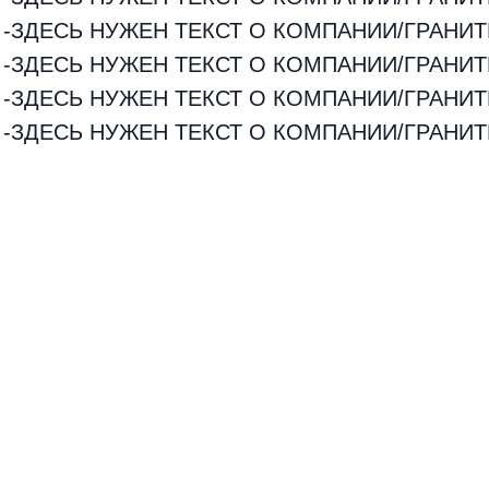
-ЗДЕСЬ НУЖЕН ТЕКСТ О КОМПАНИИ/ГРАНИТ
-ЗДЕСЬ НУЖЕН ТЕКСТ О КОМПАНИИ/ГРАНИТ
-ЗДЕСЬ НУЖЕН ТЕКСТ О КОМПАНИИ/ГРАНИТ
-ЗДЕСЬ НУЖЕН ТЕКСТ О КОМПАНИИ/ГРАНИТ